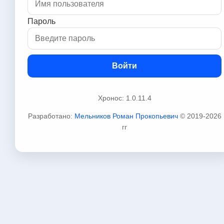
Пароль
Войти
Хронос: 1.0.11.4
Разработано:
Мельников Роман Прокопьевич
© 2019-2026
гг