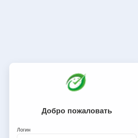
Добро пожаловать
Логин